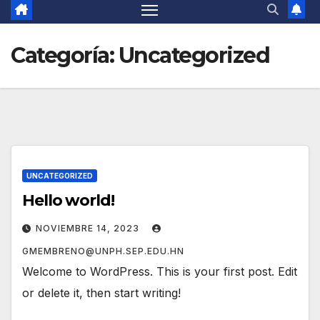
Categoría:
Uncategorized
UNCATEGORIZED
Hello world!
NOVIEMBRE 14, 2023
GMEMBRENO@UNPH.SEP.EDU.HN
Welcome to WordPress. This is your first post. Edit
or delete it, then start writing!