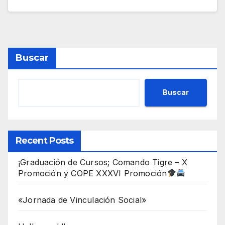
Buscar
Buscar
Recent Posts
¡Graduación de Cursos; Comando Tigre – X
Promoción y COPE XXXVI Promoción
«Jornada de Vinculación Social»