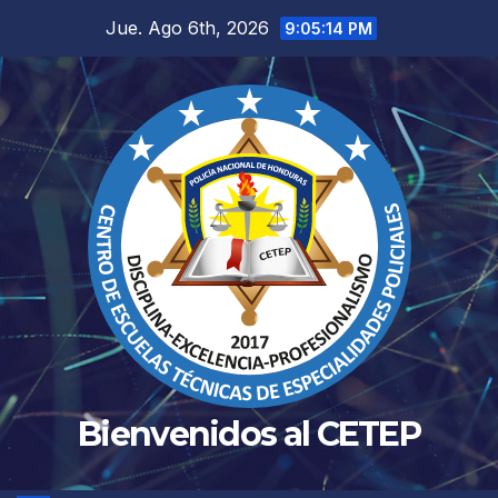
Jue. Ago 6th, 2026
9:05:14 PM
Bienvenidos al CETEP