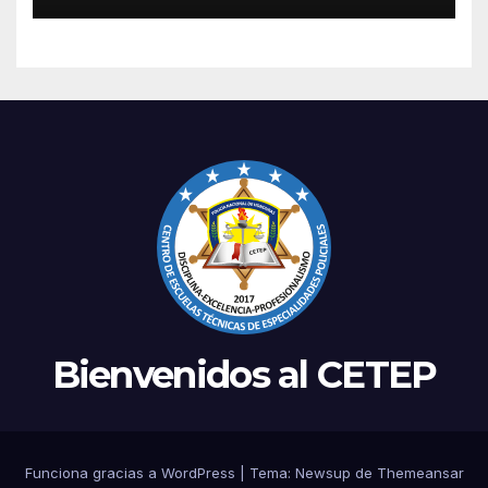
Bienvenidos al CETEP
Funciona gracias a WordPress
|
Tema: Newsup de
Themeansar