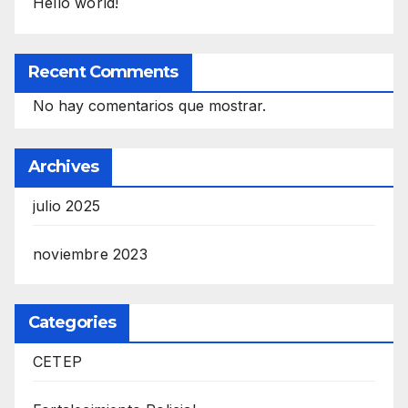
Hello world!
Recent Comments
No hay comentarios que mostrar.
Archives
julio 2025
noviembre 2023
Categories
CETEP